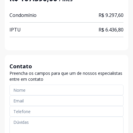
Condomínio
R$ 9.297,60
IPTU
R$ 6.436,80
Contato
Preencha os campos para que um de nossos especialistas
entre em contato