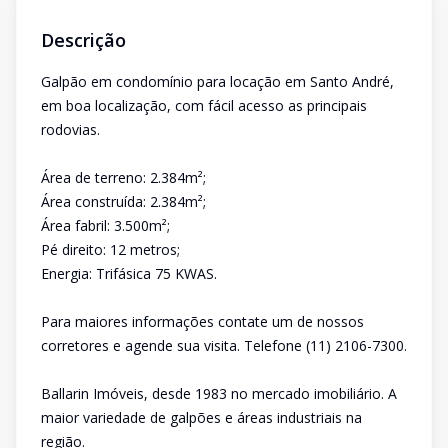
Descrição
Galpão em condomínio para locação em Santo André,
em boa localização, com fácil acesso as principais
rodovias.
Área de terreno: 2.384m²;
Área construída: 2.384m²;
Área fabril: 3.500m²;
Pé direito: 12 metros;
Energia: Trifásica 75 KWAS.
Para maiores informações contate um de nossos
corretores e agende sua visita. Telefone (11) 2106-7300.
Ballarin Imóveis, desde 1983 no mercado imobiliário. A
maior variedade de galpões e áreas industriais na
região.