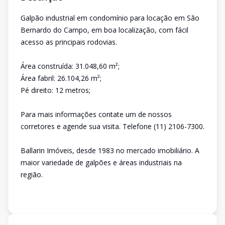
Galpão industrial em condomínio para locação em São
Bernardo do Campo, em boa localização, com fácil
acesso as principais rodovias.
Área construída: 31.048,60 m²;
Área fabril: 26.104,26 m²;
Pé direito: 12 metros;
Para mais informações contate um de nossos
corretores e agende sua visita. Telefone (11) 2106-7300.
Ballarin Imóveis, desde 1983 no mercado imobiliário. A
maior variedade de galpões e áreas industriais na
região.