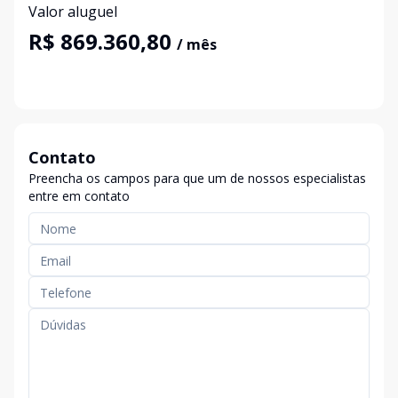
Valor aluguel
R$ 869.360,80
/ mês
Contato
Preencha os campos para que um de nossos especialistas
entre em contato